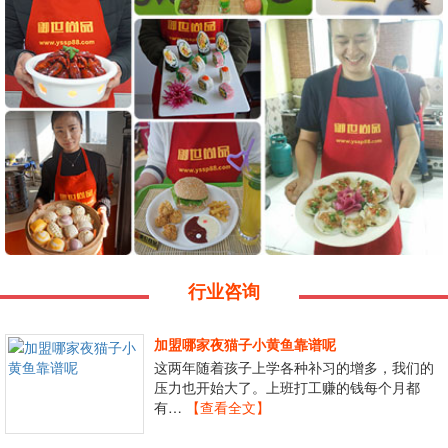
行业咨询
加盟哪家夜猫子小黄鱼靠谱呢
这两年随着孩子上学各种补习的增多，我们的
压力也开始大了。上班打工赚的钱每个月都
有…
【查看全文】