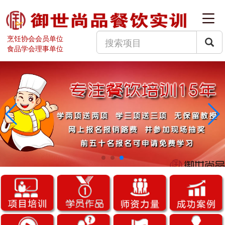
烹饪协会会员单位
食品学会理事单位