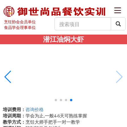
烹饪协会会员单位
食品学会理事单位
潜江油焖大虾
培训费用：
咨询价格
培训周期：
学会为止,一般4-6天可熟练掌握
教学方式：
烹饪大师手把手一对一教学