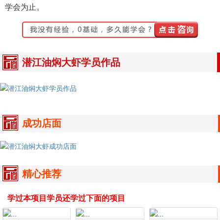
学会为止。
潜江油焖大虾学员作品
成功店面
精心推荐
学过本项目学员还学过下面的项目