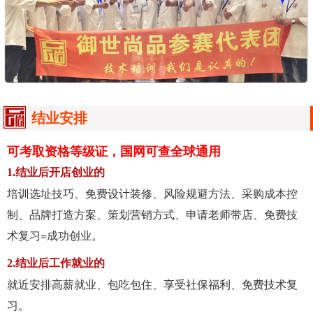
结业安排
可考取资格等级证，国网可查全球通用
1.结业后开店创业的
培训选址技巧、免费设计装修、风险规避方法、采购成本控
制、品牌打造方案、策划营销方式、申请老师带店、免费技
术复习=成功创业。
2.结业后工作就业的
就近安排高薪就业、包吃包住、享受社保福利、免费技术复
习。