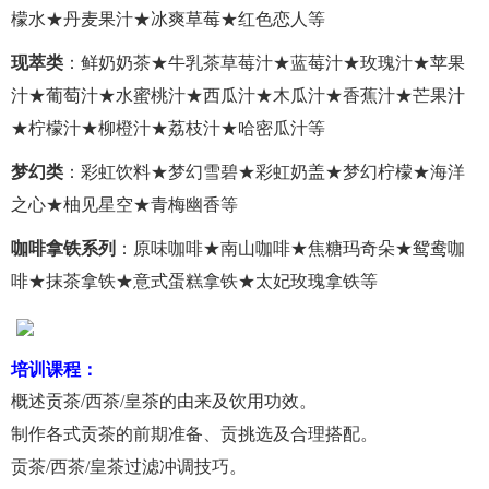
檬水★丹麦果汁★冰爽草莓★红色恋人等
现萃类
：鲜奶奶茶★牛乳茶草莓汁★蓝莓汁★玫瑰汁★苹果
汁★葡萄汁★水蜜桃汁★西瓜汁★木瓜汁★香蕉汁★芒果汁
★柠檬汁★柳橙汁★荔枝汁★哈密瓜汁等
梦幻类
：彩虹饮料★梦幻雪碧★彩虹奶盖★梦幻柠檬★海洋
之心★柚见星空★青梅幽香等
咖啡拿铁系列
：原味咖啡★南山咖啡★焦糖玛奇朵★鸳鸯咖
啡★抹茶拿铁★意式蛋糕拿铁★太妃玫瑰拿铁等
培训课程：
概述贡茶/西茶/皇茶的由来及饮用功效。
制作各式贡茶的前期准备、贡挑选及合理搭配。
贡茶/西茶/皇茶过滤冲调技巧。