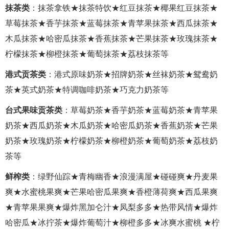
抹茶类
：抹茶拿铁★抹茶特饮★红豆抹茶★椰果红豆抹茶★
草莓抹茶★香芋抹茶★蓝莓抹茶★青苹果抹茶★西瓜抹茶★
木瓜抹茶★哈密瓜抹茶★香蕉抹茶★芒果抹茶★玫瑰抹茶★
柠檬抹茶★柳橙抹茶★葡萄抹茶★荔枝抹茶等
港式贡茶类
：港式原味奶茶★招牌奶茶★丝袜奶茶★鸳鸯奶
茶★英式奶茶★特调咖啡奶茶★巧克力奶茶等
台式果味贡茶类
：草莓奶茶★香芋奶茶★蓝莓奶茶★青苹果
奶茶★西瓜奶茶★木瓜奶茶★哈密瓜奶茶★香蕉奶茶★芒果
奶茶★玫瑰奶茶★柠檬奶茶★柳橙奶茶★葡萄奶茶★荔枝奶
茶等
鲜榨类
：绿野仙踪★青梅幽香★浪漫满屋★碰碰爽★丹麦果
爽★水蜜桃果爽★芒果哈密瓜果爽★香橙薄荷爽★西瓜果爽
★青苹果果爽★爆炸黑加仑汁★凤梨多多★热带风情★爆炸
哈密瓜★冰拧茶★爆炸葡萄汁★柳橙多多★冰爽水蜜桃 ★柠