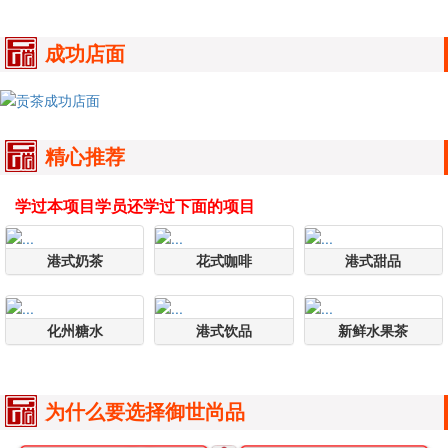
成功店面
精心推荐
学过本项目学员还学过下面的项目
港式奶茶
花式咖啡
港式甜品
化州糖水
港式饮品
新鲜水果茶
为什么要选择御世尚品