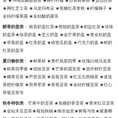
茶 ★冲绳黑糖脏脏茶 ★棒打柠檬 ★百香鲜果茶 ★贡品拉茶
★网红芝士茶 ★乌龙玛奇朵 ★焦糖红茶拿铁 ★柠檬梅子 ★
金桔柠檬果露 ★金桔酸奶露等
醇香奶盖类
： 格雷奶盖红茶★熊猫奶盖茶★奶盐红茶★珍珠
奶盖茶★抹茶奶盖 ★芝士奶盖 ★金芒果奶盖 ★青金桔奶盖
★草莓奶盖 ★红茶奶盖 ★哈密瓜奶盖 ★巧克力奶盖 ★鲜奶
红茶奶盖等
夏日畅饮类
： ★鲜果杯 ★青柠凤梨四季 ★玫瑰白桃乌龙茶
★鲜果四季春 ★缤纷贡茶 ★芒果奶霜贡茶 ★原作鲜柠贡茶
★椰果贡茶 ★芦荟贡茶 ★蓝莓贡茶 ★红宝石西柚茶 ★迷迭
香橙柠檬茶 ★营养枣茶 ★香蕉贡茶 ★金桔柠檬贡茶 ★红心
草莓贡茶等
秋冬特饮类
：芒果牛奶贡茶 ★焦糖奶香贡茶 ★香米红豆贡茶
★金钻木瓜贡茶★莓知秋柚★南非如意★树莓与玫★紫薯椰