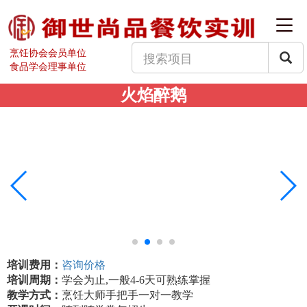
烹饪协会会员单位
食品学会理事单位
火焰醉鹅
培训费用：
咨询价格
培训周期：
学会为止,一般4-6天可熟练掌握
教学方式：
烹饪大师手把手一对一教学