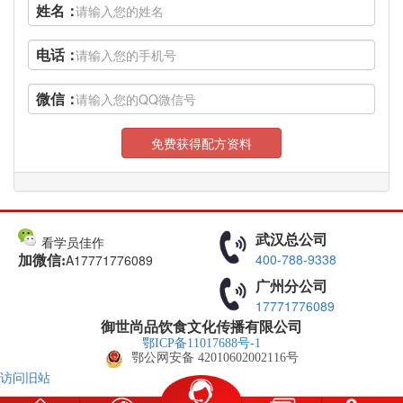
姓名：
电话：
微信：
免费获得配方资料
武汉总公司
看学员佳作
400-788-9338
A17771776089
加微信:
广州分公司
17771776089
御世尚品饮食文化传播有限公司
鄂ICP备11017688号-1
鄂公网安备 42010602002116号
访问旧站