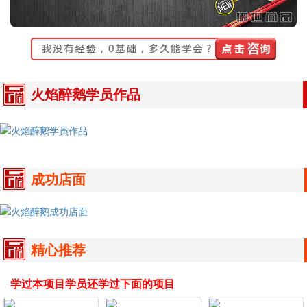
火焰醉鹅学员作品
成功店面
精心推荐
学过本项目学员还学过下面的项目