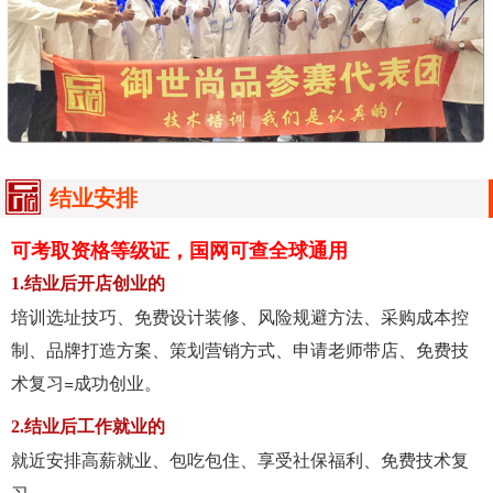
结业安排
可考取资格等级证，国网可查全球通用
1.结业后开店创业的
培训选址技巧、免费设计装修、风险规避方法、采购成本控
制、品牌打造方案、策划营销方式、申请老师带店、免费技
术复习=成功创业。
2.结业后工作就业的
就近安排高薪就业、包吃包住、享受社保福利、免费技术复
习。