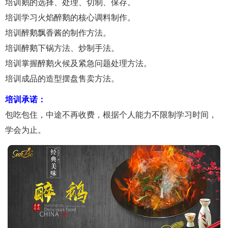
培训鹅的选择、处理、切制、保存。
培训学习火焰醉鹅的核心调料制作。
培训醉鹅飘香酱的制作方法。
培训醉鹅下锅方法、炒制手法。
培训掌握醉鹅火候及紧急问题处理方法。
培训成品的造型摆盘售卖方法。
培训承诺：
包吃包住，中途不再收费，根据个人能力不限制学习时间，
学会为止。