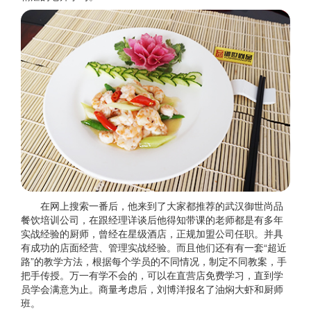
在网上搜索一番后，他来到了大家都推荐的武汉御世尚品
餐饮培训公司，在跟经理详谈后他得知带课的老师都是有多年
实战经验的厨师，曾经在星级酒店，正规加盟公司任职。并具
有成功的店面经营、管理实战经验。而且他们还有有一套“超近
路”的教学方法，根据每个学员的不同情况，制定不同教案，手
把手传授。万一有学不会的，可以在直营店免费学习，直到学
员学会满意为止。商量考虑后，刘博洋报名了油焖大虾和厨师
班。